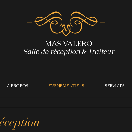
MAS VALERO
Salle de réception & Traiteur
A PROPOS
EVENEMENTIELS
SERVICES
éception