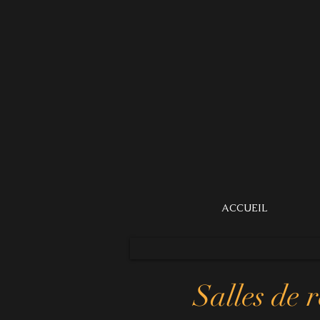
ACCUEIL
Salles de
r