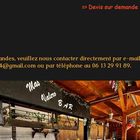
=> Devis sur demande
ndes, veuillez nous contacter directement par e-mail
34@gmail.com
ou par téléphone au
06 13 29 91 89.