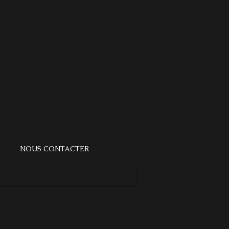
NOUS CONTACTER